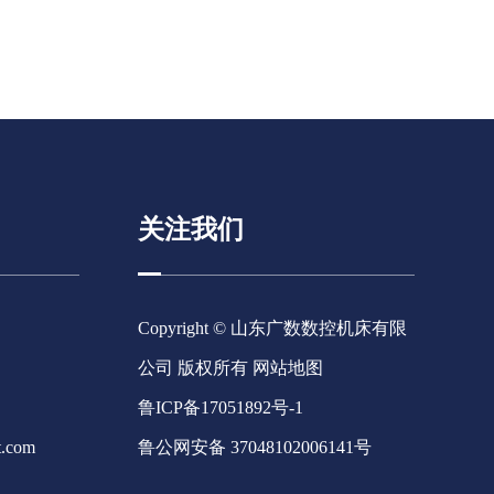
关注我们
Copyright © 山东广数数控机床有限
公司 版权所有
网站地图
鲁ICP备17051892号-1
t.com
鲁公网安备 37048102006141号