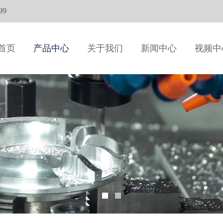
99
首页
产品中心
关于我们
新闻中心
视频中