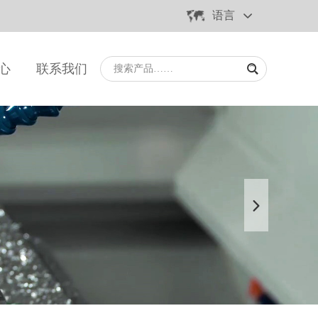
语言
心
联系我们