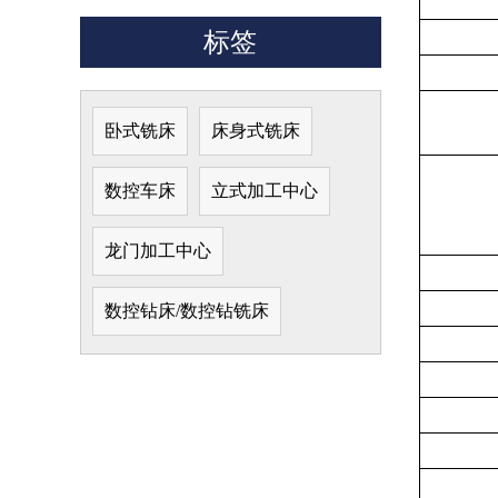
标签
卧式铣床
床身式铣床
数控车床
立式加工中心
龙门加工中心
数控钻床/数控钻铣床