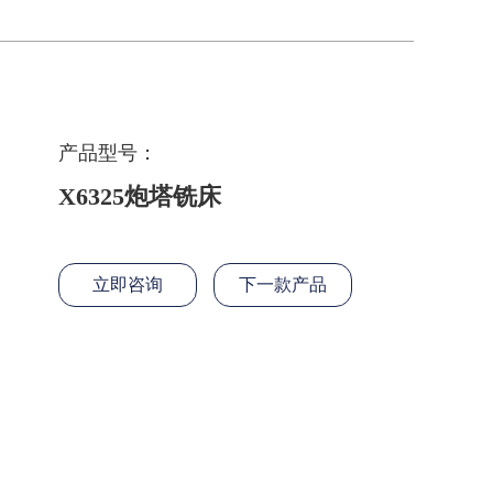
产品型号：
X6325炮塔铣床
立即咨询
下一款产品