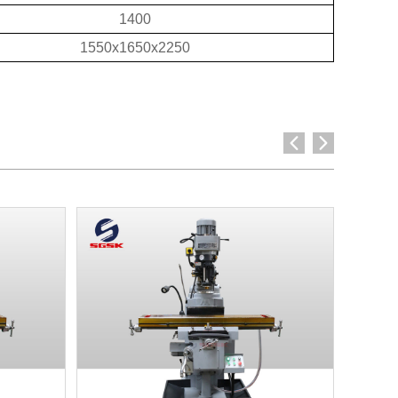
1400
1550x1650x2250