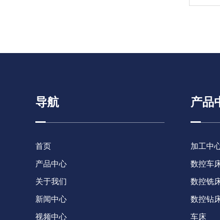
导航
产品
首页
加工中
产品中心
数控车
关于我们
数控铣
新闻中心
数控钻床
视频中心
车床