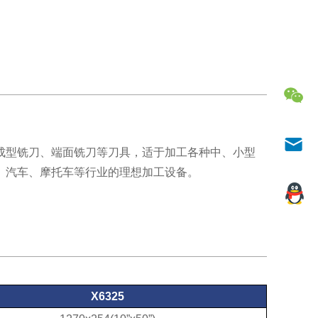
成型铣刀、端面铣刀等刀具，适于加工各种中、小型
、汽车、摩托车等行业的理想加工设备。
X6325