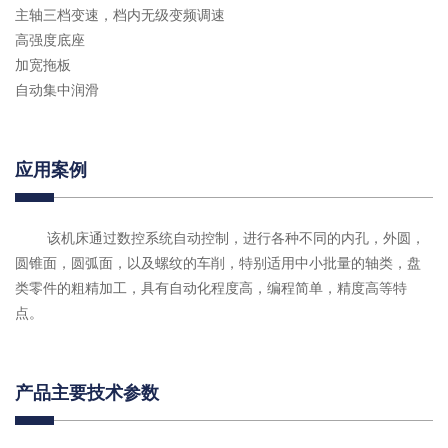
主轴三档变速，档内无级变频调速
高强度底座
加宽拖板
自动集中润滑
应用案例
该机床通过数控系统自动控制，进行各种不同的内孔，外圆，
圆锥面，圆弧面，以及螺纹的车削，特别适用中小批量的轴类，盘
类零件的粗精加工，具有自动化程度高，编程简单，精度高等特
点。
产品主要技术参数