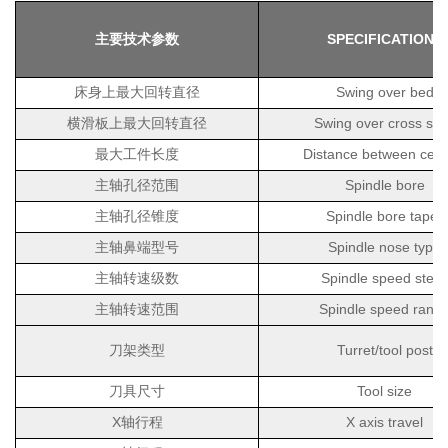
SPECIFICATION
S
主要技术参数
Swing over bed
床身上最大回转直径
Swing over cross sli
横滑板上最大回转直径
Distance between cent
最大工件长度
Spindle bore
主轴孔径范围
Spindle bore taper
主轴孔径锥度
Spindle nose type
主轴鼻端型号
Spindle speed step
主轴转速级数
Spindle speed rang
主轴转速范围
Turret/tool post
刀架类型
Tool size
刀具尺寸
X
X axis travel
轴行程